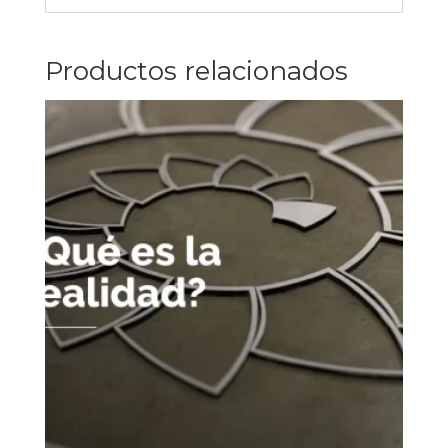
Productos relacionados