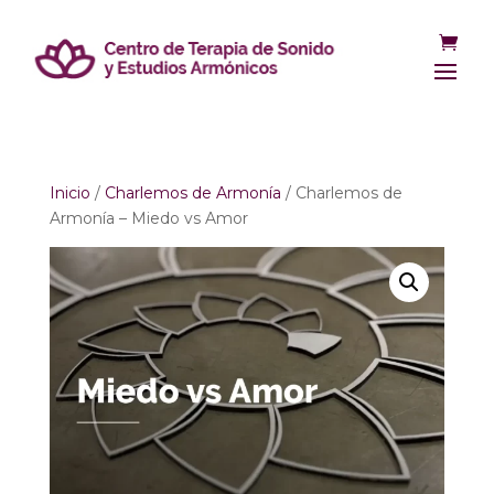
Inicio
/
Charlemos de Armonía
/ Charlemos de
Armonía – Miedo vs Amor