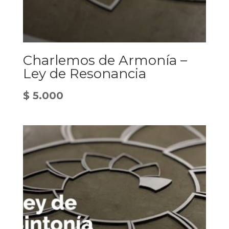
Charlemos de Armonía –
Ley de Resonancia
$
5.000