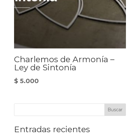
Charlemos de Armonía –
Ley de Sintonía
$
5.000
Buscar
Entradas recientes