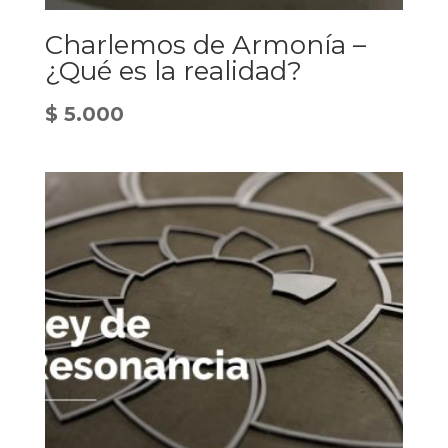
Charlemos de Armonía –
¿Qué es la realidad?
$
5.000