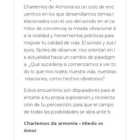
Charlemos de Armonía es un ciclo de enc
uentros en los que desarrollamos temas r
elacionados con el uso del sonido en el ca
mbio de conciencia, la mirada vibracional d
e la realidad y herramientas prácticas para
mejorar tu calidad de vida. El sonido y sus l
eyes, fáciles de observar, nos orientan en l
a actualidad hacia un cambio de paradigm
a. ¿Qué sucedería si comenzamos a ver to
do lo que nos rodea, nuestra vida, nuestras
relaciones, como hechos vibratorios?
Estos encuentros son disparadores para al
entarte a tu propia exploración y reorienta
ción de tu percepción, para que el campo
de todas las posibilidades se abra ante ti.
Charlemos de armonía – Miedo vs
Amor