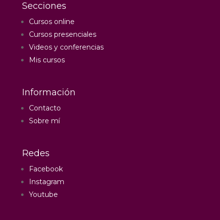
Secciones
Cursos online
Cursos presenciales
Videos y conferencias
Mis cursos
Información
Contacto
Sobre mí
Redes
Facebook
Instagram
Youtube