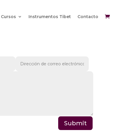
Cursos
Instrumentos Tibet
Contacto
Submit