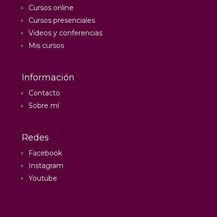
Cursos online
Cursos presenciales
Videos y conferencias
Mis cursos
Información
Contacto
Sobre mí
Redes
Facebook
Instagram
Youtube