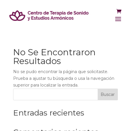
No Se Encontraron
Resultados
No se pudo encontrar la página que solicitaste.
Prueba a ajustar tu búsqueda o usa la navegación
superior para localizar la entrada.
Buscar
Entradas recientes